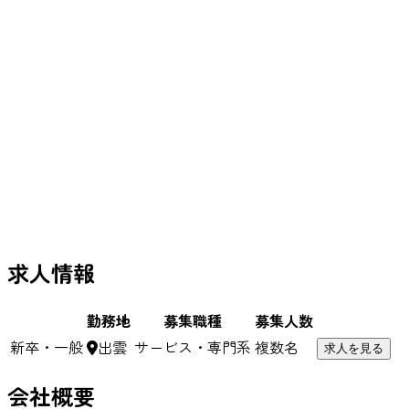
求人情報
勤務地
募集職種
募集人数
新卒・一般
出雲
サービス・専門系
複数名
求人を見る
会社概要