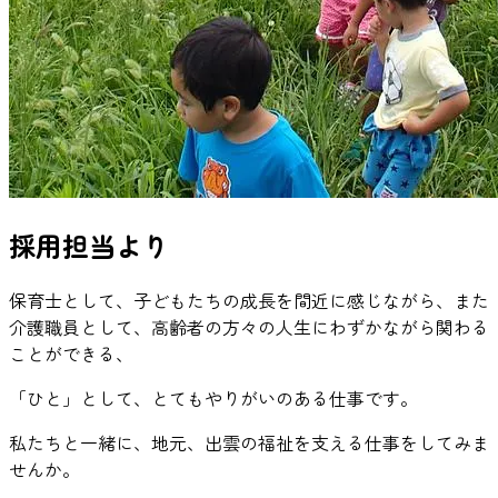
採用担当より
保育士として、子どもたちの成長を間近に感じながら、また
介護職員として、高齢者の方々の人生にわずかながら関わる
ことができる、
「ひと」として、とてもやりがいのある仕事です。
私たちと一緒に、地元、出雲の福祉を支える仕事をしてみま
せんか。