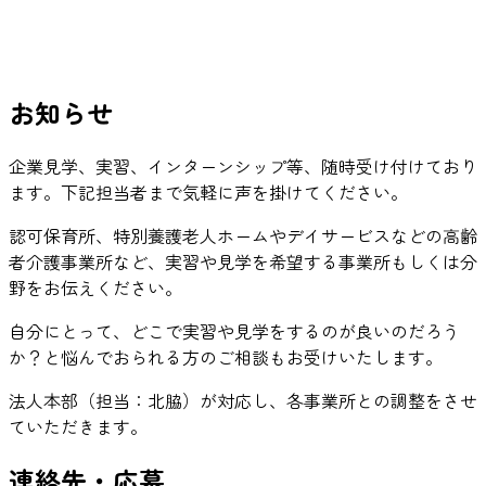
お知らせ
企業見学、実習、インターンシップ等、随時受け付けており
ます。下記担当者まで気軽に声を掛けてください。
認可保育所、特別養護老人ホームやデイサービスなどの高齢
者介護事業所など、実習や見学を希望する事業所もしくは分
野をお伝えください。
自分にとって、どこで実習や見学をするのが良いのだろう
か？と悩んでおられる方のご相談もお受けいたします。
法人本部（担当：北脇）が対応し、各事業所との調整をさせ
ていただきます。
連絡先・応募