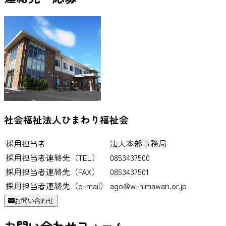
社会福祉法人ひまわり福祉会
採用担当者
法人本部事務局
採用担当者連絡先（TEL）
0853437500
採用担当者連絡先（FAX）
0853437501
採用担当者連絡先（e-mail）
ago@w-himawari.or.jp
お問い合わせ
お問い合わせフォーム