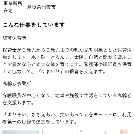
事業所所
島根県出雲市
在地
こんな仕事をしています
認可保育所
保育士が０歳児から５歳児までの乳幼児を対象とした保育活
動をします。水・砂・どろんこ、太陽。自然と関わり遊ぶこ
とで豊かな心と丈夫な体を育てます。看護師や調理員も保育
士と協力して、『ひまわり』の保育を支えます。
高齢者事業所
介護職員が中心となり、地域や施設で生活をしている高齢者
を支援します。
『よりそい、ささえあい、笑いあって』をモットーに、利用
者第一の目線で運営をしています。