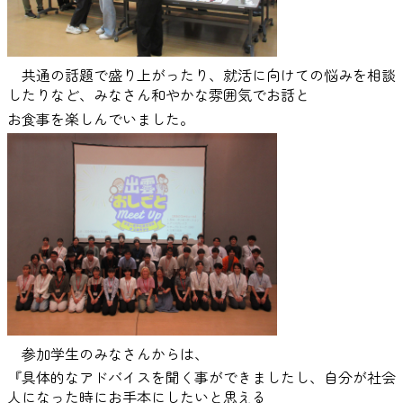
共通の話題で盛り上がったり、就活に向けての悩みを相談
したりなど、みなさん和やかな雰囲気でお話と
お食事を楽しんでいました。
参加学生のみなさんからは、
『具体的なアドバイスを聞く事ができましたし、自分が社会
人になった時にお手本にしたいと思える