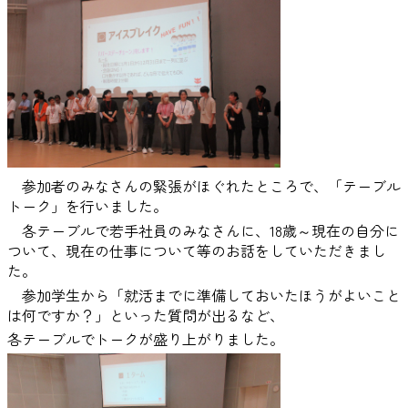
参加者のみなさんの緊張がほぐれたところで、「テーブル
トーク」を行いました。
各テーブルで若手社員のみなさんに、18歳～現在の自分に
ついて、現在の仕事について等のお話をしていただきまし
た。
参加学生から「就活までに準備しておいたほうがよいこと
は何ですか？」といった質問が出るなど、
各テーブルでトークが盛り上がりました。