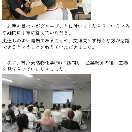
若手社員の方がグループごとに付いてくださり、いろいろ
な疑問に丁寧に答えていただき、
風通しのよい職場であることや、文理問わず様々な方が活躍
できるということを教えていただきました。
次に、神戸天然物化学(株)に訪問し、企業紹介の後、工場
を見学させていただきました。