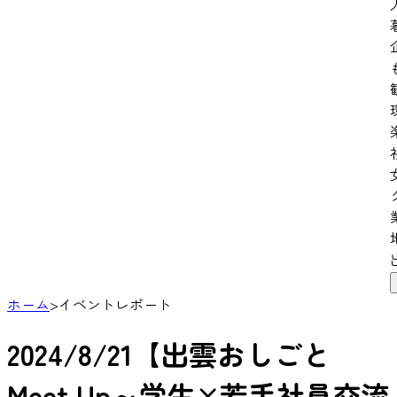
ホーム
>
イベントレポート
2024/8/21【出雲おしごと
Meet Up～学生×若手社員交流