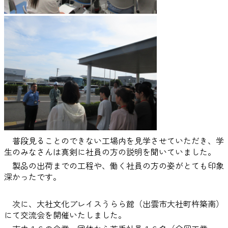
普段見ることのできない工場内を見学させていただき、学
生のみなさんは真剣に社員の方の説明を聞いていました。
製品の出荷までの工程や、働く社員の方の姿がとても印象
深かったです。
次に、大社文化プレイスうらら館（出雲市大社町杵築南）
にて交流会を開催いたしました。