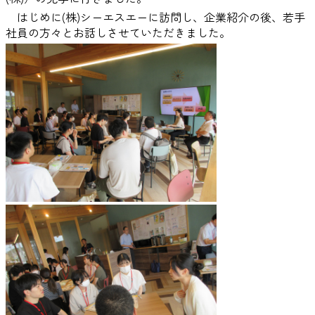
はじめに(株)シーエスエーに訪問し、企業紹介の後、若手
社員の方々とお話しさせていただきました。