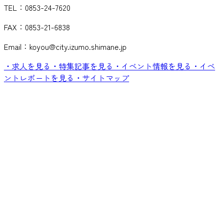
TEL：0853-24-7620
FAX：0853-21-6838
Email：koyou@city.izumo.shimane.jp
・求人を見る
・特集記事を見る
・イベント情報を見る
・イベ
ントレポートを見る
・サイトマップ