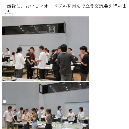
最後に、おいしいオードブルを囲んで立食交流会を行いま
した。