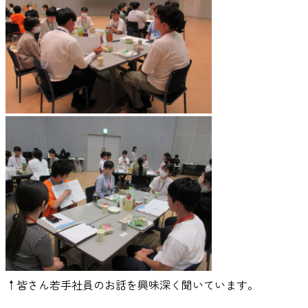
↑皆さん若手社員のお話を興味深く聞いています。