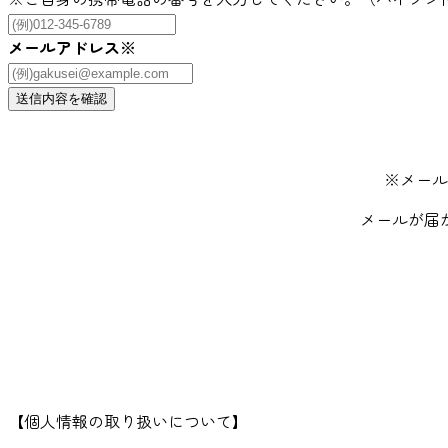
メールアドレス
※
※メール
メールが届
【個人情報の取り扱いについて】