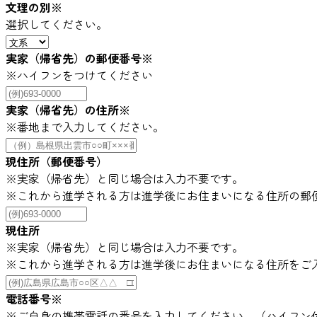
文理の別
※
選択してください。
実家（帰省先）の郵便番号
※
※ハイフンをつけてください
実家（帰省先）の住所
※
※番地まで入力してください。
現住所（郵便番号）
※実家（帰省先）と同じ場合は入力不要です。
※これから進学される方は進学後にお住まいになる住所の郵
現住所
※実家（帰省先）と同じ場合は入力不要です。
※これから進学される方は進学後にお住まいになる住所をご
電話番号
※
※ご自身の携帯電話の番号を入力してください。（ハイフン