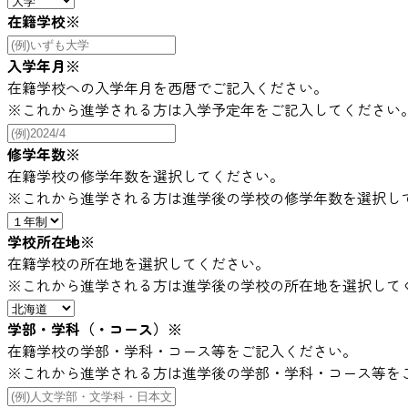
在籍学校
※
入学年月
※
在籍学校への入学年月を西暦でご記入ください。
※これから進学される方は入学予定年をご記入してください
修学年数
※
在籍学校の修学年数を選択してください。
※これから進学される方は進学後の学校の修学年数を選択し
学校所在地
※
在籍学校の所在地を選択してください。
※これから進学される方は進学後の学校の所在地を選択して
学部・学科（・コース）
※
在籍学校の学部・学科・コース等をご記入ください。
※これから進学される方は進学後の学部・学科・コース等を