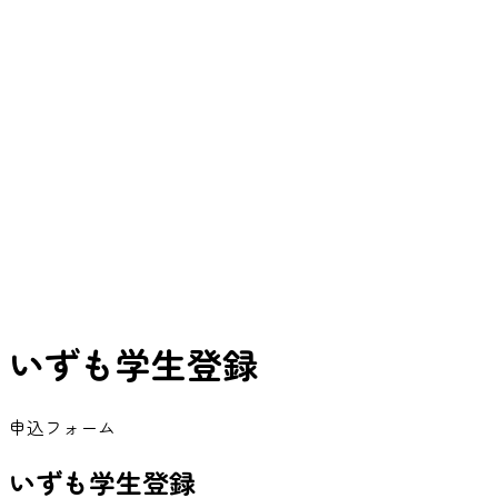
いずも学生登録
申込フォーム
いずも学生登録