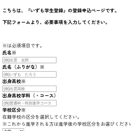
こちらは、『いずも学生登録』の登録申込ページです。
下記フォームより、必要事項を入力してください。
※
は必須項目です。
氏名
※
氏名（ふりがな）
※
出身高校
※
出身高校学科（・コース）
学校区分
※
在籍学校の区分を選択してください。
※これから進学される方は進学後の学校区分をお選びくださ