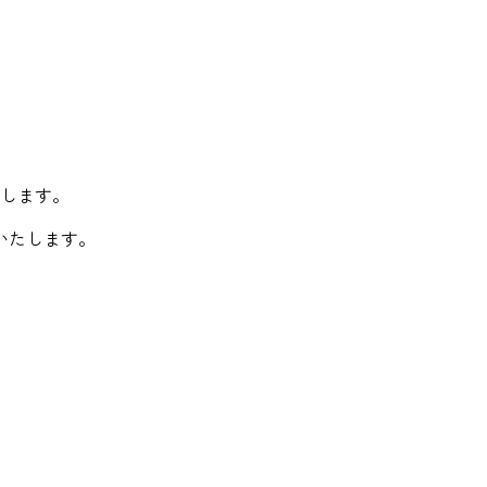
します。
いたします。