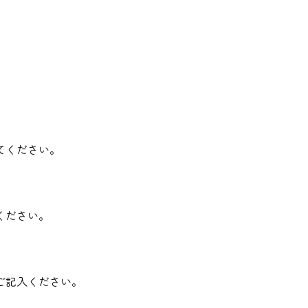
。
てください。
ください。
ご記入ください。