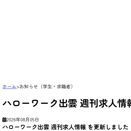
ホーム
>
お知らせ（学生・求職者）
ハローワーク出雲 週刊求人情
2026年08月05日
ハローワーク出雲 週刊求人情報 を更新しました