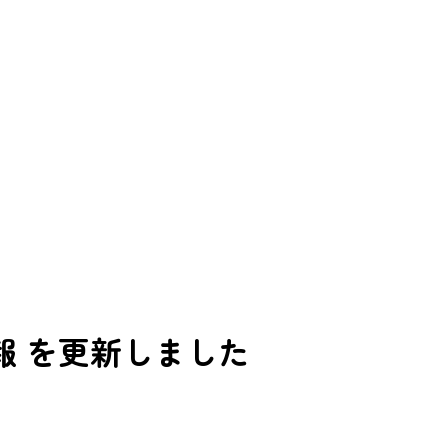
報 を更新しました