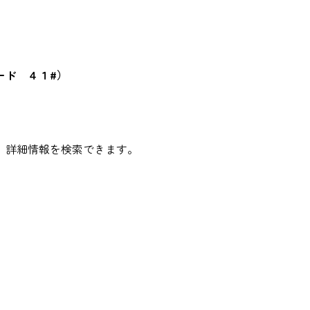
ード ４１#）
、詳細情報を検索できます。