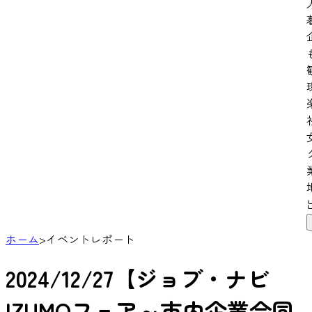
ホーム
>
イベントレポート
2024/12/27【ジョブ・ナビ
IZUMOフェア～市内企業合同