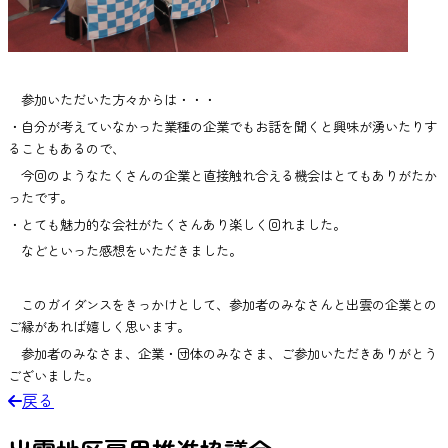
参加いただいた方々からは・・・
・自分が考えていなかった業種の企業でもお話を聞くと興味が湧いたりす
ることもあるので、
今回のようなたくさんの企業と直接触れ合える機会はとてもありがたか
ったです。
・とても魅力的な会社がたくさんあり楽しく回れました。
などといった感想をいただきました。
このガイダンスをきっかけとして、参加者のみなさんと出雲の企業との
ご縁があれば嬉しく思います。
参加者のみなさま、企業・団体のみなさま、ご参加いただきありがとう
ございました。
戻る