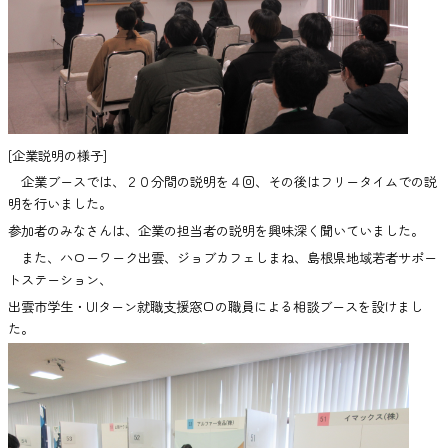
[企業説明の様子]
企業ブースでは、２０分間の説明を４回、その後はフリータイムでの説
明を行いました。
参加者のみなさんは、企業の担当者の説明を興味深く聞いていました。
また、ハローワーク出雲、ジョブカフェしまね、島根県地域若者サポー
トステーション、
出雲市学生・UIターン就職支援窓口の職員による相談ブースを設けまし
た。