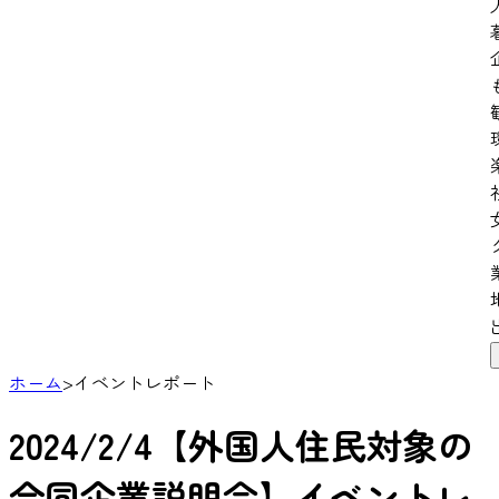
ホーム
>
イベントレポート
2024/2/4【外国人住民対象の
合同企業説明会】イベントレ