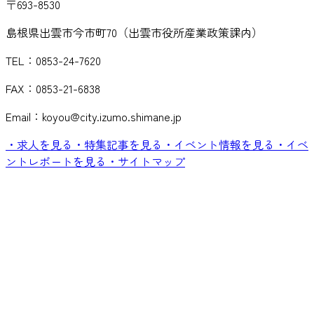
〒693-8530
島根県出雲市今市町70（出雲市役所産業政策課内）
TEL：0853-24-7620
FAX：0853-21-6838
Email：koyou@city.izumo.shimane.jp
・求人を見る
・特集記事を見る
・イベント情報を見る
・イベ
ントレポートを見る
・サイトマップ