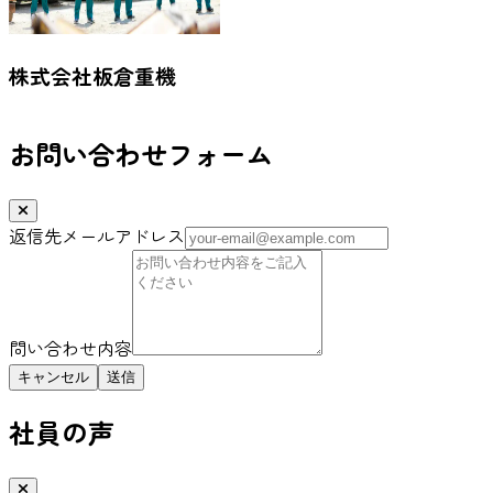
株式会社板倉重機
お問い合わせフォーム
返信先メールアドレス
問い合わせ内容
キャンセル
社員の声