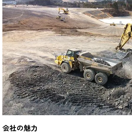
会社の魅力