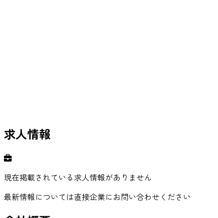
求人情報
現在掲載されている求人情報がありません
最新情報については直接企業にお問い合わせください