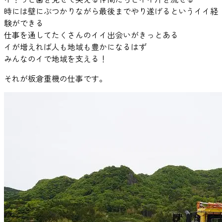
時には壁にぶつかりながら最後までやり遂げるというイイ経
験ができる
仕事を通してたくさんのイイ出会いがきっとある
イが増えれば人も地域も豊かになるはず
みんなのイで地域を支える！
それが板倉重機の仕事です。