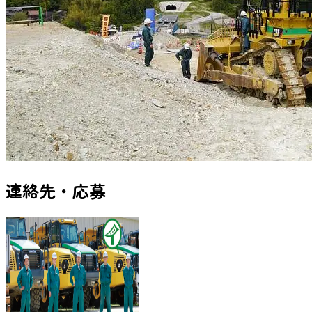
連絡先・応募